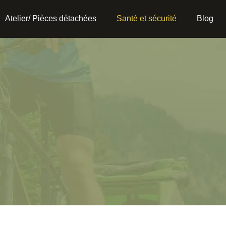
Atelier/ Pièces détachées
Santé et sécurité
Blog