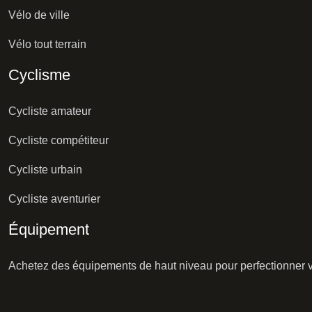
Vélo de ville
Vélo tout terrain
Cyclisme
Cycliste amateur
Cycliste compétiteur
Cycliste urbain
Cycliste aventurier
Équipement
Achetez des équipements de haut niveau pour perfectionner vo