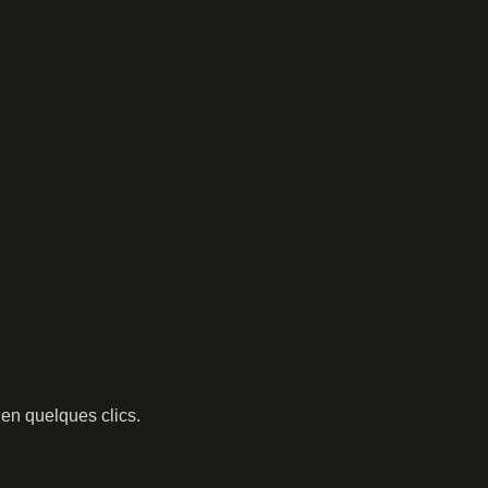
en quelques clics.