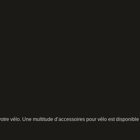
tre vélo. Une multitude d’accessoires pour vélo est disponible 