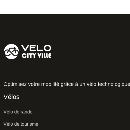
Optimisez votre mobilité grâce à un vélo technologiqu
Vélos
Vélo de rando
Vélo de tourisme