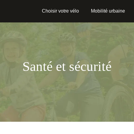
Choisir votre vélo
Mobilité urbaine
Santé et sécurité