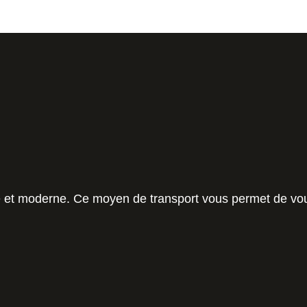
e et moderne. Ce moyen de transport vous permet de vou