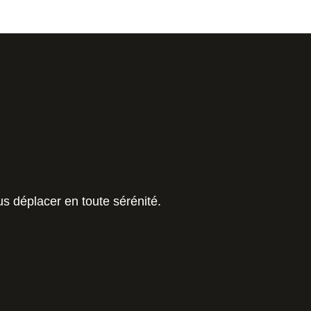
s déplacer en toute sérénité.