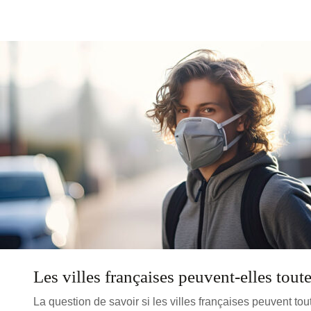
Les villes françaises peuvent-elles tout
La question de savoir si les villes françaises peuvent to