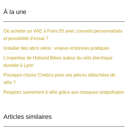
À la une
Où acheter un VAE à Paris 05 avec conseils personnalisés
et possibilité d’essai ?
Installer des abris vélos : enjeux et bonnes pratiques
L’expertise de Holland Bikes autour du vélo électrique
durable à Lyon
Pourquoi choisir Chebco pour vos pièces détachées de
vélo ?
Respirez sainement à vélo grâce aux masques antipollution
Articles similaires