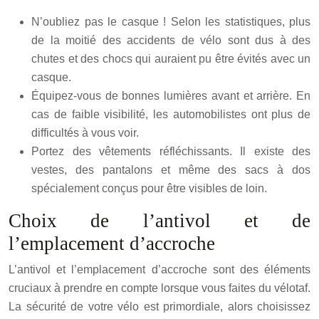
N’oubliez pas le casque ! Selon les statistiques, plus
de la moitié des accidents de vélo sont dus à des
chutes et des chocs qui auraient pu être évités avec un
casque.
Équipez-vous de bonnes lumières avant et arrière. En
cas de faible visibilité, les automobilistes ont plus de
difficultés à vous voir.
Portez des vêtements réfléchissants. Il existe des
vestes, des pantalons et même des sacs à dos
spécialement conçus pour être visibles de loin.
Choix de l’antivol et de
l’emplacement d’accroche
L’antivol et l’emplacement d’accroche sont des éléments
cruciaux à prendre en compte lorsque vous faites du vélotaf.
La sécurité de votre vélo est primordiale, alors choisissez