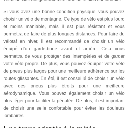
Si vous avez une bonne condition physique, vous pouvez
choisir un vélo de montagne. Ce type de vélo est plus lourd
et moins maniable, mais il est plus résistant et vous
permettra de faire de plus longues distances. Pour faire du
vélotaf en hiver, il est recommandé de choisir un vélo
équipé d’un garde-boue avant et arrière. Cela vous
permettra de vous protéger des intempéries et de garder
votre vélo propre. De plus, vous pouvez équiper votre vélo
de pneus plus larges pour une meilleure adhérence sur les
routes glissantes. En été, il est conseillé de choisir un vélo
avec des pneus plus étroits pour une meilleure
aérodynamique. Vous pouvez également choisir un vélo
plus léger pour faciliter la pédalée. De plus, il est important
de choisir une selle confortable pour éviter les douleurs
lombaires.