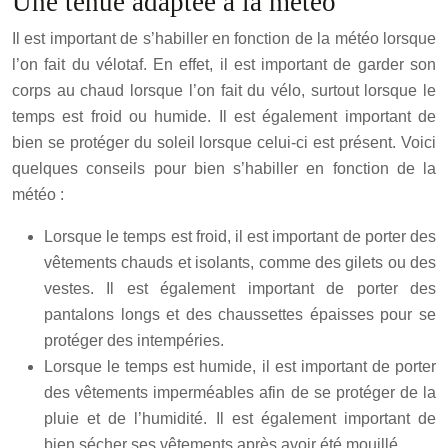
Une tenue adaptée à la météo
Il est important de s’habiller en fonction de la météo lorsque
l’on fait du vélotaf. En effet, il est important de garder son
corps au chaud lorsque l’on fait du vélo, surtout lorsque le
temps est froid ou humide. Il est également important de
bien se protéger du soleil lorsque celui-ci est présent. Voici
quelques conseils pour bien s’habiller en fonction de la
météo :
Lorsque le temps est froid, il est important de porter des
vêtements chauds et isolants, comme des gilets ou des
vestes. Il est également important de porter des
pantalons longs et des chaussettes épaisses pour se
protéger des intempéries.
Lorsque le temps est humide, il est important de porter
des vêtements imperméables afin de se protéger de la
pluie et de l’humidité. Il est également important de
bien sécher ses vêtements après avoir été mouillé.