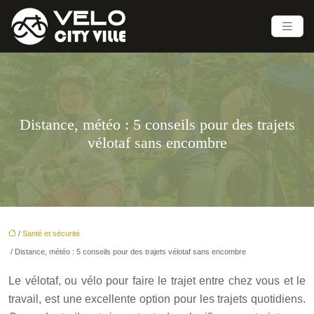
Distance, météo : 5 conseils pour des trajets
vélotaf sans encombre
/
Santé et sécurité
/ Distance, météo : 5 conseils pour des trajets vélotaf sans encombre
Le vélotaf, ou vélo pour faire le trajet entre chez vous et le
travail, est une excellente option pour les trajets quotidiens.