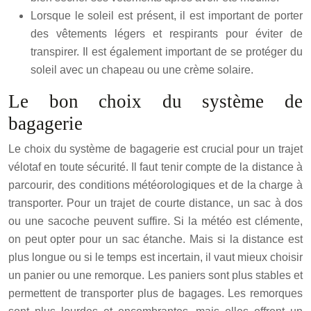
Lorsque le soleil est présent, il est important de porter
des vêtements légers et respirants pour éviter de
transpirer. Il est également important de se protéger du
soleil avec un chapeau ou une crème solaire.
Le bon choix du système de
bagagerie
Le choix du système de bagagerie est crucial pour un trajet
vélotaf en toute sécurité. Il faut tenir compte de la distance à
parcourir, des conditions météorologiques et de la charge à
transporter. Pour un trajet de courte distance, un sac à dos
ou une sacoche peuvent suffire. Si la météo est clémente,
on peut opter pour un sac étanche. Mais si la distance est
plus longue ou si le temps est incertain, il vaut mieux choisir
un panier ou une remorque. Les paniers sont plus stables et
permettent de transporter plus de bagages. Les remorques