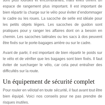
sont plus lourdes et encombrantes, mais elles offrent un
espace de rangement plus important. Il est important de
bien répartir la charge sur le vélo pour éviter d’endommager
le cadre ou les roues. La sacoche de selle est idéale pour
les petits objets légers. Les sacoches de guidon sont
pratiques pour y ranger les affaires dont on a besoin en
chemin. Les sacoches latérales ou les sacs à dos peuvent
être fixés sur le porte-bagages arrière ou sur le cadre.
Avant de partir, il est important de bien répartir le poids sur
le vélo et de vérifier que les bagages sont bien fixés. Il faut
éviter de surcharger le vélo, car cela peut entraîner des
difficultés sur la route.
Un équipement de sécurité complet
Pour rouler en vélotaf en toute sécurité, il faut avant tout être
bien équipé. Voici nos conseils pour ne pas prendre de
risques inutiles.