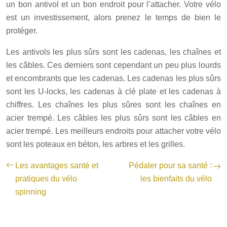
un bon antivol et un bon endroit pour l’attacher. Votre vélo
est un investissement, alors prenez le temps de bien le
protéger.
Les antivols les plus sûrs sont les cadenas, les chaînes et
les câbles. Ces derniers sont cependant un peu plus lourds
et encombrants que les cadenas. Les cadenas les plus sûrs
sont les U-locks, les cadenas à clé plate et les cadenas à
chiffres. Les chaînes les plus sûres sont les chaînes en
acier trempé. Les câbles les plus sûrs sont les câbles en
acier trempé. Les meilleurs endroits pour attacher votre vélo
sont les poteaux en béton, les arbres et les grilles.
Les avantages santé et
Pédaler pour sa santé :
pratiques du vélo
les bienfaits du vélo
spinning