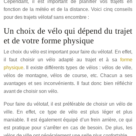
Cependant, il est important de planifier vos trajets en
fonction de la météo et de la distance. Voici cinq conseils
pour des trajets vélotaf sans encombre :
Un choix de vélo qui dépend du trajet
et de votre forme physique
Le choix du vélo est important pour faire du vélotaf. En effet,
il faut choisir un vélo adapté au trajet et à sa
forme
physique
. Il existe différents types de vélos : vélos de ville,
vélos de montagne, vélos de course, etc. Chacun a ses
avantages et ses inconvénients. Il faut donc bien réfléchir
avant de choisir son vélo.
Pour faire du vélotaf, il est préférable de choisir un vélo de
ville. En effet, ce type de vélo est plus léger et plus
maniable. Il est également équipé d’un frein arrière, ce qui
est pratique pour s’arrêter en cas de besoin. De plus, les
vélos de ville ont généralement une selle plus confortable.