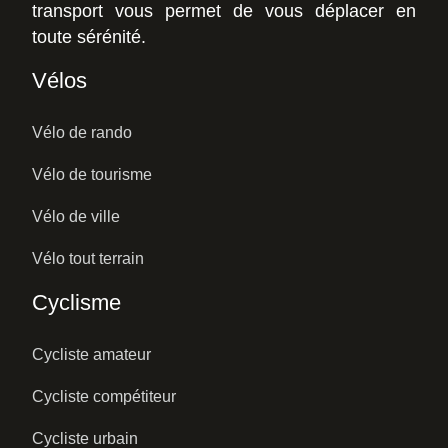
transport vous permet de vous déplacer en
toute sérénité.
Vélos
Vélo de rando
Vélo de tourisme
Vélo de ville
Vélo tout terrain
Cyclisme
Cycliste amateur
Cycliste compétiteur
Cycliste urbain