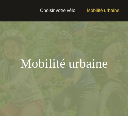
Choisir votre vélo
Mobilité urbaine
Mobilité urbaine