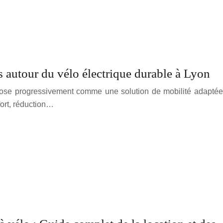
s autour du vélo électrique durable à Lyon
mpose progressivement comme une solution de mobilité adaptée
ort, réduction…