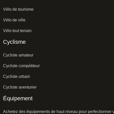
Vélo de tourisme
Vélo de ville
Vélo tout terrain
Cyclisme
Cycliste amateur
Cycliste compétiteur
Cycliste urbain
Cycliste aventurier
Équipement
Achetez des équipements de haut niveau pour perfectionner vo