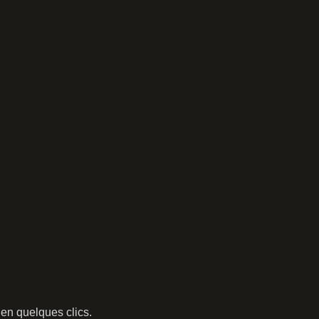
en quelques clics.