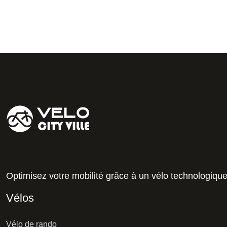
Optimisez votre mobilité grâce à un vélo technologiqu
Vélos
Vélo de rando