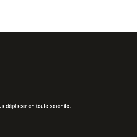
s déplacer en toute sérénité.