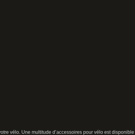
tre vélo. Une multitude d’accessoires pour vélo est disponible 