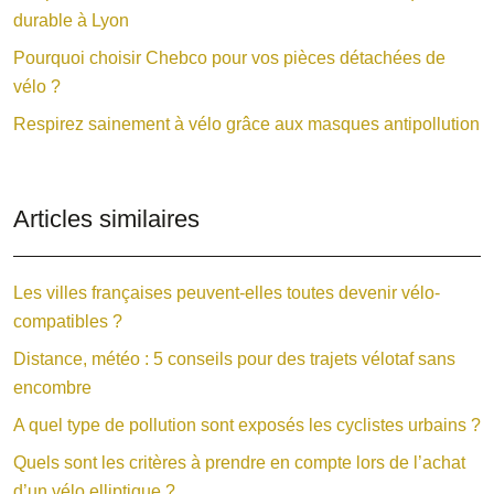
durable à Lyon
Pourquoi choisir Chebco pour vos pièces détachées de
vélo ?
Respirez sainement à vélo grâce aux masques antipollution
Articles similaires
Les villes françaises peuvent-elles toutes devenir vélo-
compatibles ?
Distance, météo : 5 conseils pour des trajets vélotaf sans
encombre
A quel type de pollution sont exposés les cyclistes urbains ?
Quels sont les critères à prendre en compte lors de l’achat
d’un vélo elliptique ?