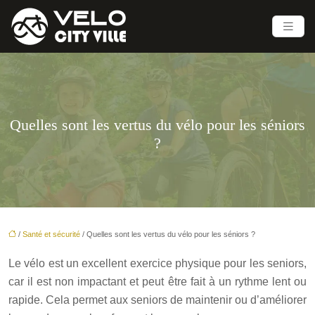
Quelles sont les vertus du vélo pour les séniors
?
/
Santé et sécurité
/ Quelles sont les vertus du vélo pour les séniors ?
Le vélo est un excellent exercice physique pour les seniors,
car il est non impactant et peut être fait à un rythme lent ou
rapide. Cela permet aux seniors de maintenir ou d’améliorer