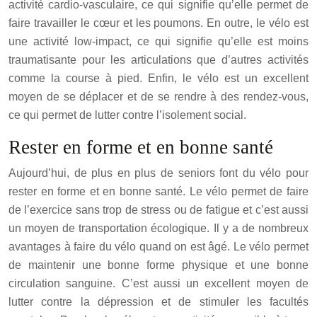
activité cardio-vasculaire, ce qui signifie qu’elle permet de
faire travailler le cœur et les poumons. En outre, le vélo est
une activité low-impact, ce qui signifie qu’elle est moins
traumatisante pour les articulations que d’autres activités
comme la course à pied. Enfin, le vélo est un excellent
moyen de se déplacer et de se rendre à des rendez-vous,
ce qui permet de lutter contre l’isolement social.
Rester en forme et en bonne santé
Aujourd’hui, de plus en plus de seniors font du vélo pour
rester en forme et en bonne santé. Le vélo permet de faire
de l’exercice sans trop de stress ou de fatigue et c’est aussi
un moyen de transportation écologique. Il y a de nombreux
avantages à faire du vélo quand on est âgé. Le vélo permet
de maintenir une bonne forme physique et une bonne
circulation sanguine. C’est aussi un excellent moyen de
lutter contre la dépression et de stimuler les facultés