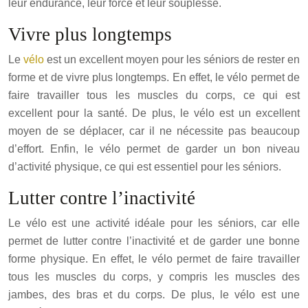
leur endurance, leur force et leur souplesse.
Vivre plus longtemps
Le
vélo
est un excellent moyen pour les séniors de rester en
forme et de vivre plus longtemps. En effet, le vélo permet de
faire travailler tous les muscles du corps, ce qui est
excellent pour la santé. De plus, le vélo est un excellent
moyen de se déplacer, car il ne nécessite pas beaucoup
d’effort. Enfin, le vélo permet de garder un bon niveau
d’activité physique, ce qui est essentiel pour les séniors.
Lutter contre l’inactivité
Le vélo est une activité idéale pour les séniors, car elle
permet de lutter contre l’inactivité et de garder une bonne
forme physique. En effet, le vélo permet de faire travailler
tous les muscles du corps, y compris les muscles des
jambes, des bras et du corps. De plus, le vélo est une