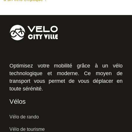
Optimisez votre mobilité grâce à un vélo
technologique et moderne. Ce moyen de
transport vous permet de vous déplacer en
toute sérénité.
Vélos
Vélo de rando
Vélo de tourisme