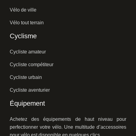
Vélo de ville
Vélo tout terrain
Cyclisme
Cycliste amateur
Cycliste compétiteur
Cycliste urbain
Cycliste aventurier
Équipement
Achetez des équipements de haut niveau pour
perfectionner votre vélo. Une multitude d’accessoires
pour vélo est disponible en quelques clics.