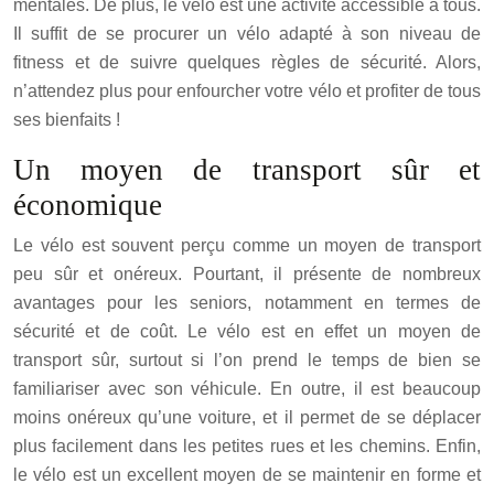
mentales. De plus, le vélo est une activité accessible à tous.
Il suffit de se procurer un vélo adapté à son niveau de
fitness et de suivre quelques règles de sécurité. Alors,
n’attendez plus pour enfourcher votre vélo et profiter de tous
ses bienfaits !
Un moyen de transport sûr et
économique
Le vélo est souvent perçu comme un moyen de transport
peu sûr et onéreux. Pourtant, il présente de nombreux
avantages pour les seniors, notamment en termes de
sécurité et de coût. Le vélo est en effet un moyen de
transport sûr, surtout si l’on prend le temps de bien se
familiariser avec son véhicule. En outre, il est beaucoup
moins onéreux qu’une voiture, et il permet de se déplacer
plus facilement dans les petites rues et les chemins. Enfin,
le vélo est un excellent moyen de se maintenir en forme et