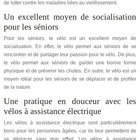
de lutter contre les maladies liées au vieillissement.
Un excellent moyen de socialisation
pour les séniors
Pour les séniors, le vélo est un excellent moyen de
socialisation. En effet, le vélo permet aux séniors de se
rencontrer et de partager leur passion pour le vélo. De plus,
le vélo permet aux séniors de garder une bonne forme
physique et de prévenir les chutes. En outre, le vélo est un
moyen idéal pour les séniors de se déplacer et de profiter
de la nature.
Une pratique en douceur avec les
vélos à assistance électrique
Les vélos à assistance électrique sont particulièrement
bons pour les personnes âgées, car ils leur permettent de
se déplacer sans trop effort. Les vélos à assistance