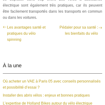
électrique sont également très pratiques, car ils peuvent
être facilement transportés dans les transports en commun
ou dans les voitures.
Les avantages santé et
Pédaler pour sa santé :
pratiques du vélo
les bienfaits du vélo
spinning
À la une
Où acheter un VAE à Paris 05 avec conseils personnalisés
et possibilité d’essai ?
Installer des abris vélos : enjeux et bonnes pratiques
L’expertise de Holland Bikes autour du vélo électrique