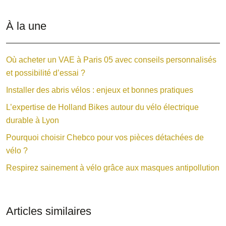
À la une
Où acheter un VAE à Paris 05 avec conseils personnalisés
et possibilité d’essai ?
Installer des abris vélos : enjeux et bonnes pratiques
L’expertise de Holland Bikes autour du vélo électrique
durable à Lyon
Pourquoi choisir Chebco pour vos pièces détachées de
vélo ?
Respirez sainement à vélo grâce aux masques antipollution
Articles similaires