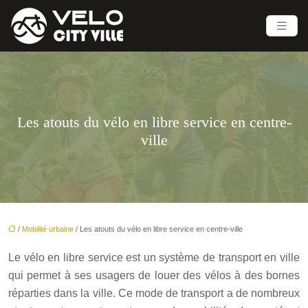
Les atouts du vélo en libre service en centre-
ville
/
Mobilité urbaine
/ Les atouts du vélo en libre service en centre-ville
Le vélo en libre service est un système de transport en ville
qui permet à ses usagers de louer des vélos à des bornes
réparties dans la ville. Ce mode de transport a de nombreux