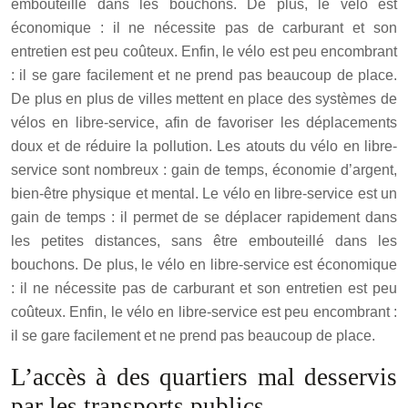
embouteillé dans les bouchons. De plus, le vélo est
économique : il ne nécessite pas de carburant et son
entretien est peu coûteux. Enfin, le vélo est peu encombrant
: il se gare facilement et ne prend pas beaucoup de place.
De plus en plus de villes mettent en place des systèmes de
vélos en libre-service, afin de favoriser les déplacements
doux et de réduire la pollution. Les atouts du vélo en libre-
service sont nombreux : gain de temps, économie d’argent,
bien-être physique et mental. Le vélo en libre-service est un
gain de temps : il permet de se déplacer rapidement dans
les petites distances, sans être embouteillé dans les
bouchons. De plus, le vélo en libre-service est économique
: il ne nécessite pas de carburant et son entretien est peu
coûteux. Enfin, le vélo en libre-service est peu encombrant :
il se gare facilement et ne prend pas beaucoup de place.
L’accès à des quartiers mal desservis
par les transports publics