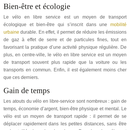
Bien-être et écologie
Le vélo en libre service est un moyen de transport
écologique et bien-être qui s’inscrit dans une
mobilité
urbaine
durable. En effet, il permet de réduire les émissions
de gaz à effet de serre et de particules fines, tout en
favorisant la pratique d’une activité physique régulière. De
plus, en centre-ville, le vélo en libre service est un moyen
de transport souvent plus rapide que la voiture ou les
transports en commun. Enfin, il est également moins cher
que ces derniers.
Gain de temps
Les atouts du vélo en libre-service sont nombreux : gain de
temps, économie d’argent, bien-être physique et mental. Le
vélo est un moyen de transport rapide : il permet de se
déplacer rapidement dans les petites distances, sans être