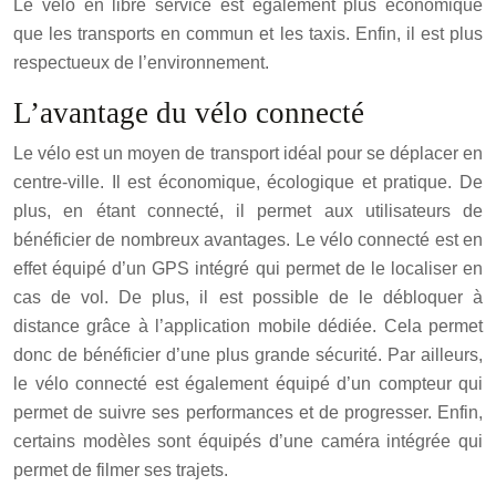
Le vélo en libre service est également plus économique
que les transports en commun et les taxis. Enfin, il est plus
respectueux de l’environnement.
L’avantage du vélo connecté
Le vélo est un moyen de transport idéal pour se déplacer en
centre-ville. Il est économique, écologique et pratique. De
plus, en étant connecté, il permet aux utilisateurs de
bénéficier de nombreux avantages. Le vélo connecté est en
effet équipé d’un GPS intégré qui permet de le localiser en
cas de vol. De plus, il est possible de le débloquer à
distance grâce à l’application mobile dédiée. Cela permet
donc de bénéficier d’une plus grande sécurité. Par ailleurs,
le vélo connecté est également équipé d’un compteur qui
permet de suivre ses performances et de progresser. Enfin,
certains modèles sont équipés d’une caméra intégrée qui
permet de filmer ses trajets.