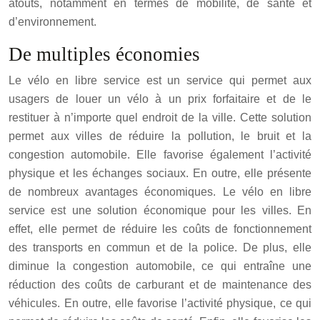
atouts, notamment en termes de mobilité, de santé et
d’environnement.
De multiples économies
Le vélo en libre service est un service qui permet aux
usagers de louer un vélo à un prix forfaitaire et de le
restituer à n’importe quel endroit de la ville. Cette solution
permet aux villes de réduire la pollution, le bruit et la
congestion automobile. Elle favorise également l’activité
physique et les échanges sociaux. En outre, elle présente
de nombreux avantages économiques. Le vélo en libre
service est une solution économique pour les villes. En
effet, elle permet de réduire les coûts de fonctionnement
des transports en commun et de la police. De plus, elle
diminue la congestion automobile, ce qui entraîne une
réduction des coûts de carburant et de maintenance des
véhicules. En outre, elle favorise l’activité physique, ce qui