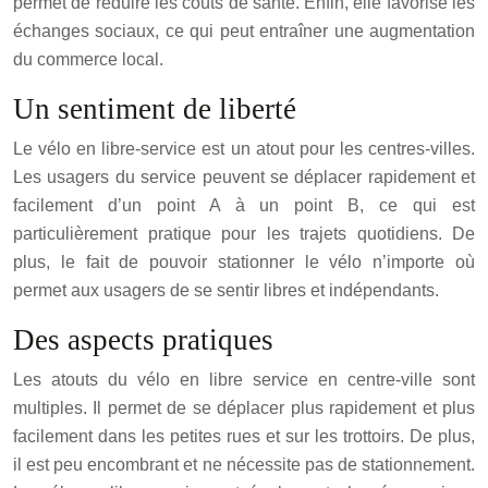
permet de réduire les coûts de santé. Enfin, elle favorise les
échanges sociaux, ce qui peut entraîner une augmentation
du commerce local.
Un sentiment de liberté
Le vélo en libre-service est un atout pour les centres-villes.
Les usagers du service peuvent se déplacer rapidement et
facilement d’un point A à un point B, ce qui est
particulièrement pratique pour les trajets quotidiens. De
plus, le fait de pouvoir stationner le vélo n’importe où
permet aux usagers de se sentir libres et indépendants.
Des aspects pratiques
Les atouts du vélo en libre service en centre-ville sont
multiples. Il permet de se déplacer plus rapidement et plus
facilement dans les petites rues et sur les trottoirs. De plus,
il est peu encombrant et ne nécessite pas de stationnement.