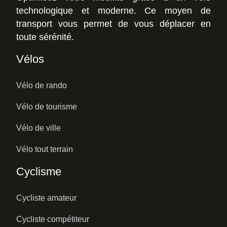
technologique et moderne. Ce moyen de
transport vous permet de vous déplacer en
toute sérénité.
Vélos
Vélo de rando
Vélo de tourisme
Vélo de ville
Vélo tout terrain
Cyclisme
Cycliste amateur
Cycliste compétiteur