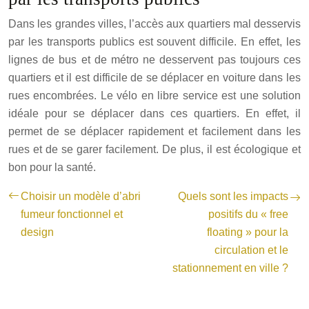
Dans les grandes villes, l’accès aux quartiers mal desservis
par les transports publics est souvent difficile. En effet, les
lignes de bus et de métro ne desservent pas toujours ces
quartiers et il est difficile de se déplacer en voiture dans les
rues encombrées. Le vélo en libre service est une solution
idéale pour se déplacer dans ces quartiers. En effet, il
permet de se déplacer rapidement et facilement dans les
rues et de se garer facilement. De plus, il est écologique et
bon pour la santé.
Choisir un modèle d’abri
Quels sont les impacts
fumeur fonctionnel et
positifs du « free
design
floating » pour la
circulation et le
stationnement en ville ?