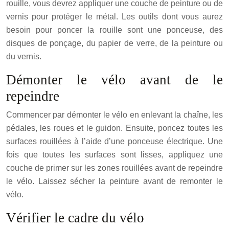
rouille, vous devrez appliquer une couche de peinture ou de
vernis pour protéger le métal. Les outils dont vous aurez
besoin pour poncer la rouille sont une ponceuse, des
disques de ponçage, du papier de verre, de la peinture ou
du vernis.
Démonter le vélo avant de le
repeindre
Commencer par démonter le vélo en enlevant la chaîne, les
pédales, les roues et le guidon. Ensuite, poncez toutes les
surfaces rouillées à l’aide d’une ponceuse électrique. Une
fois que toutes les surfaces sont lisses, appliquez une
couche de primer sur les zones rouillées avant de repeindre
le vélo. Laissez sécher la peinture avant de remonter le
vélo.
Vérifier le cadre du vélo