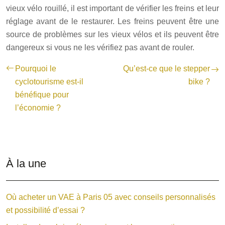
vieux vélo rouillé, il est important de vérifier les freins et leur
réglage avant de le restaurer. Les freins peuvent être une
source de problèmes sur les vieux vélos et ils peuvent être
dangereux si vous ne les vérifiez pas avant de rouler.
Pourquoi le
Qu’est-ce que le stepper
cyclotourisme est-il
bike ?
bénéfique pour
l’économie ?
À la une
Où acheter un VAE à Paris 05 avec conseils personnalisés
et possibilité d’essai ?