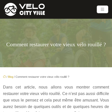
Comment restaurer votre vieux vélo rouillé ?
/
Blog
/ Comment restaurer votre vieux vélo rouillé ?
Dans cet article, nous allons vous montrer comment
restaurer votre vieux vélo rouillé. Ce n’est pas aussi difficile
que vous le pensez et cela peut même être amusant. Vous
aurez besoin de quelques outils et de quelques heures de