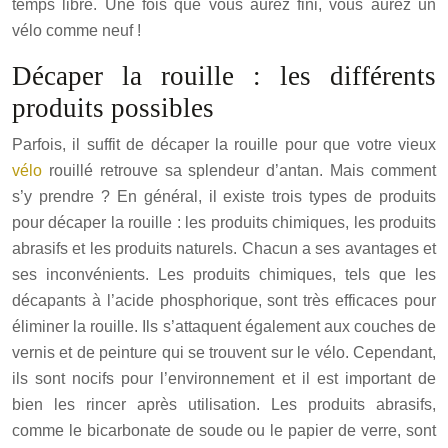
temps libre. Une fois que vous aurez fini, vous aurez un
vélo comme neuf !
Décaper la rouille : les différents
produits possibles
Parfois, il suffit de décaper la rouille pour que votre vieux
vélo
rouillé retrouve sa splendeur d’antan. Mais comment
s’y prendre ? En général, il existe trois types de produits
pour décaper la rouille : les produits chimiques, les produits
abrasifs et les produits naturels. Chacun a ses avantages et
ses inconvénients. Les produits chimiques, tels que les
décapants à l’acide phosphorique, sont très efficaces pour
éliminer la rouille. Ils s’attaquent également aux couches de
vernis et de peinture qui se trouvent sur le vélo. Cependant,
ils sont nocifs pour l’environnement et il est important de
bien les rincer après utilisation. Les produits abrasifs,
comme le bicarbonate de soude ou le papier de verre, sont