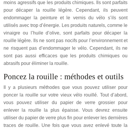
moins agressifs que les produits chimiques. Ils sont parfaits
pour décaper la rouille légère. Cependant, ils peuvent
endommager la peinture et le vernis du vélo s’ils sont
utilisés avec trop d’énergie. Les produits naturels, comme le
vinaigre ou l’huile d’olive, sont parfaits pour décaper la
rouille légère. Ils ne sont pas nocifs pour l’environnement et
ne risquent pas d’endommager le vélo. Cependant, ils ne
sont pas aussi efficaces que les produits chimiques ou
abrasifs pour éliminer la rouille.
Poncez la rouille : méthodes et outils
Il y a plusieurs méthodes que vous pouvez utiliser pour
poncer la rouille sur votre vieux vélo rouillé. Tout d’abord,
vous pouvez utiliser du papier de verre grossier pour
enlever la rouille la plus épaisse. Vous devrez ensuite
utiliser du papier de verre plus fin pour enlever les dernières
traces de rouille. Une fois que vous avez enlevé toute la