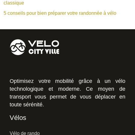
classique
5 conseils pour bien préparer votre randonnée à vélo
Optimisez votre mobilité grâce à un vélo
technologique et moderne. Ce moyen de
transport vous permet de vous déplacer en
toute sérénité.
Vélos
Vélo de rando