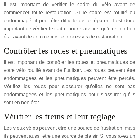
Il est important de vérifier le cadre du vélo avant de
commencer toute restauration. Si le cadre est rouillé ou
endommagé, il peut être difficile de le réparer. Il est donc
important de vérifier le cadre pour s’assurer qu’il est en bon
état avant de commencer le processus de restauration.
Contrôler les roues et pneumatiques
Il est important de contrôler les roues et pneumatiques de
votre vélo rouillé avant de l’utiliser. Les roues peuvent être
endommagées et les pneumatiques peuvent être percés.
Vérifiez les roues pour s’assurer qu’elles ne sont pas
endommagées et les pneumatiques pour s’assurer qu’ils
sont en bon état.
Vérifier les freins et leur réglage
Les vieux vélos peuvent être une source de frustration, mais
ils peuvent aussi être une source de plaisir. Si vous avez un