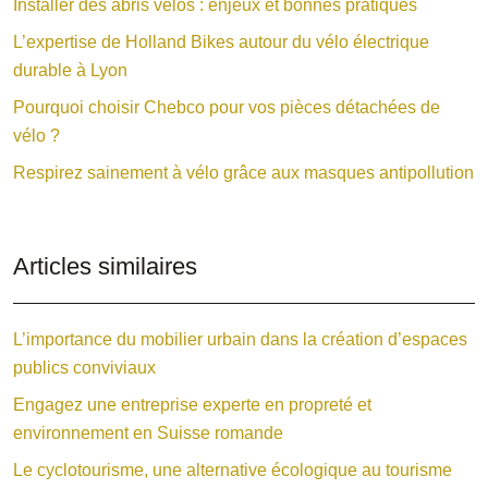
Installer des abris vélos : enjeux et bonnes pratiques
L’expertise de Holland Bikes autour du vélo électrique
durable à Lyon
Pourquoi choisir Chebco pour vos pièces détachées de
vélo ?
Respirez sainement à vélo grâce aux masques antipollution
Articles similaires
L’importance du mobilier urbain dans la création d’espaces
publics conviviaux
Engagez une entreprise experte en propreté et
environnement en Suisse romande
Le cyclotourisme, une alternative écologique au tourisme