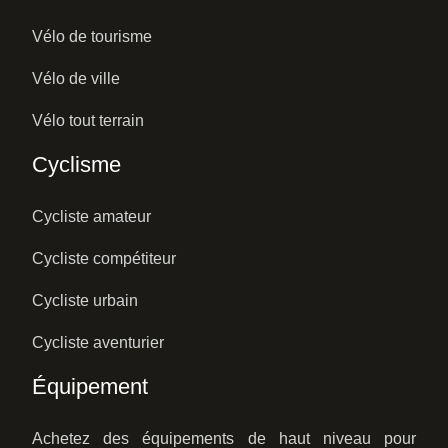
Vélo de tourisme
Vélo de ville
Vélo tout terrain
Cyclisme
Cycliste amateur
Cycliste compétiteur
Cycliste urbain
Cycliste aventurier
Équipement
Achetez des équipements de haut niveau pour