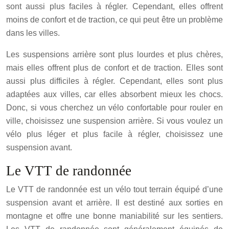
sont aussi plus faciles à régler. Cependant, elles offrent
moins de confort et de traction, ce qui peut être un problème
dans les villes.
Les suspensions arrière sont plus lourdes et plus chères,
mais elles offrent plus de confort et de traction. Elles sont
aussi plus difficiles à régler. Cependant, elles sont plus
adaptées aux villes, car elles absorbent mieux les chocs.
Donc, si vous cherchez un vélo confortable pour rouler en
ville, choisissez une suspension arrière. Si vous voulez un
vélo plus léger et plus facile à régler, choisissez une
suspension avant.
Le VTT de randonnée
Le VTT de randonnée est un vélo tout terrain équipé d’une
suspension avant et arrière. Il est destiné aux sorties en
montagne et offre une bonne maniabilité sur les sentiers.