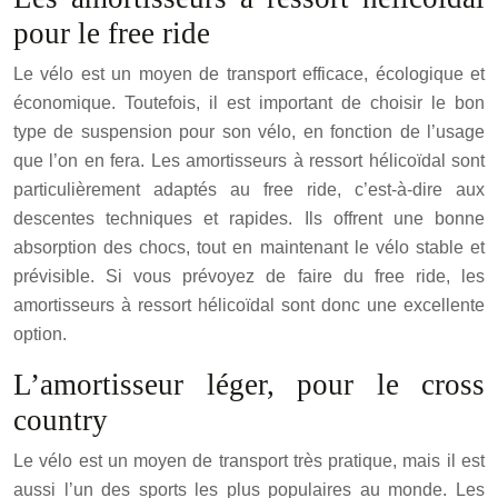
pour le free ride
Le vélo est un moyen de transport efficace, écologique et
économique. Toutefois, il est important de choisir le bon
type de suspension pour son vélo, en fonction de l’usage
que l’on en fera. Les amortisseurs à ressort hélicoïdal sont
particulièrement adaptés au free ride, c’est-à-dire aux
descentes techniques et rapides. Ils offrent une bonne
absorption des chocs, tout en maintenant le vélo stable et
prévisible. Si vous prévoyez de faire du free ride, les
amortisseurs à ressort hélicoïdal sont donc une excellente
option.
L’amortisseur léger, pour le cross
country
Le vélo est un moyen de transport très pratique, mais il est
aussi l’un des sports les plus populaires au monde. Les