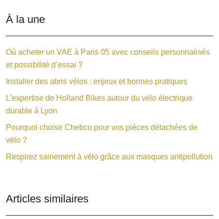
À la une
Où acheter un VAE à Paris 05 avec conseils personnalisés
et possibilité d’essai ?
Installer des abris vélos : enjeux et bonnes pratiques
L’expertise de Holland Bikes autour du vélo électrique
durable à Lyon
Pourquoi choisir Chebco pour vos pièces détachées de
vélo ?
Respirez sainement à vélo grâce aux masques antipollution
Articles similaires