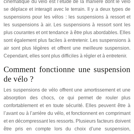
cinématique du vélo est l’étude de la manière dont le vélo
se déplace et interagit avec le terrain. Il y a deux types de
suspensions pour les vélos : les suspensions à ressort et
les suspensions à air. Les suspensions à ressort sont les
plus courantes et ont tendance à être plus abordables. Elles
sont également plus faciles à entretenir. Les suspensions à
air sont plus légères et offrent une meilleure suspension.
Cependant, elles sont plus difficiles à régler et à entretenir.
Comment fonctionne une suspension
de vélo ?
Les suspensions de vélo offrent une amortissement et une
absorption des chocs, ce qui permet de rouler plus
confortablement et en toute sécurité. Elles peuvent être à
l’avant ou à l’arrière du vélo, et fonctionnent en comprimant
et en décompressant les ressorts. Plusieurs facteurs doivent
être pris en compte lors du choix d’une suspension,