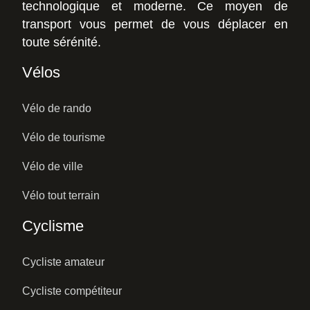
technologique et moderne. Ce moyen de
transport vous permet de vous déplacer en
toute sérénité.
Vélos
Vélo de rando
Vélo de tourisme
Vélo de ville
Vélo tout terrain
Cyclisme
Cycliste amateur
Cycliste compétiteur