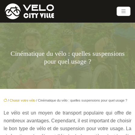
Cinématique du vélo : quelles suspensions
pour quel usage ?
/
Choisir votre vélo
/ Cinématique du vélo : quelles suspensions pour quel usage ?
Le vélo est un moyen de transport populaire qui offre de
nombreux avantages. Cependant, il est important de choisir
le bon type de vélo et de suspension pour votre usage. La