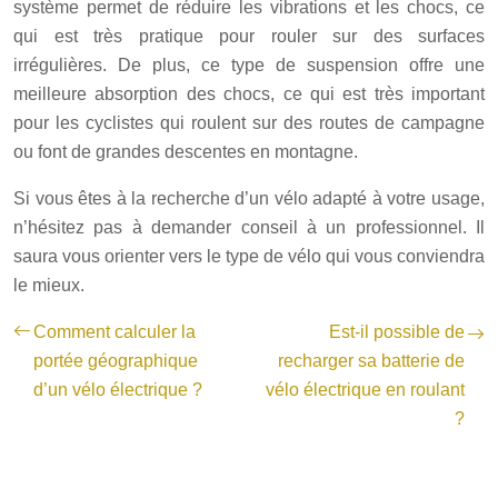
système permet de réduire les vibrations et les chocs, ce
qui est très pratique pour rouler sur des surfaces
irrégulières. De plus, ce type de suspension offre une
meilleure absorption des chocs, ce qui est très important
pour les cyclistes qui roulent sur des routes de campagne
ou font de grandes descentes en montagne.
Si vous êtes à la recherche d’un vélo adapté à votre usage,
n’hésitez pas à demander conseil à un professionnel. Il
saura vous orienter vers le type de vélo qui vous conviendra
le mieux.
Comment calculer la
Est-il possible de
portée géographique
recharger sa batterie de
d’un vélo électrique ?
vélo électrique en roulant
?