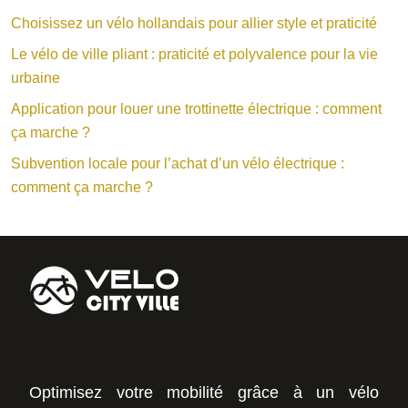
Choisissez un vélo hollandais pour allier style et praticité
Le vélo de ville pliant : praticité et polyvalence pour la vie
urbaine
Application pour louer une trottinette électrique : comment
ça marche ?
Subvention locale pour l’achat d’un vélo électrique :
comment ça marche ?
Optimisez votre mobilité grâce à un vélo