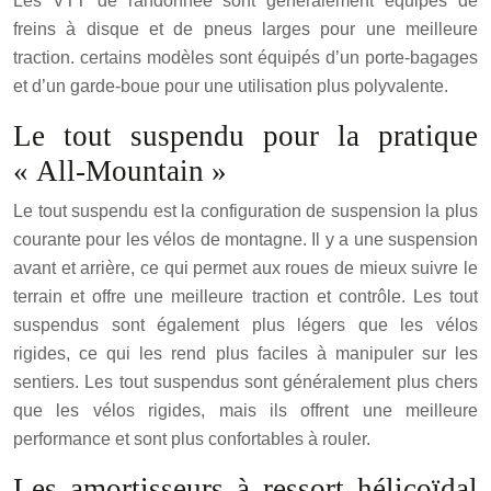
Les VTT de randonnée sont généralement équipés de
freins à disque et de pneus larges pour une meilleure
traction. certains modèles sont équipés d’un porte-bagages
et d’un garde-boue pour une utilisation plus polyvalente.
Le tout suspendu pour la pratique
« All-Mountain »
Le tout suspendu est la configuration de suspension la plus
courante pour les vélos de montagne. Il y a une suspension
avant et arrière, ce qui permet aux roues de mieux suivre le
terrain et offre une meilleure traction et contrôle. Les tout
suspendus sont également plus légers que les vélos
rigides, ce qui les rend plus faciles à manipuler sur les
sentiers. Les tout suspendus sont généralement plus chers
que les vélos rigides, mais ils offrent une meilleure
performance et sont plus confortables à rouler.
Les amortisseurs à ressort hélicoïdal