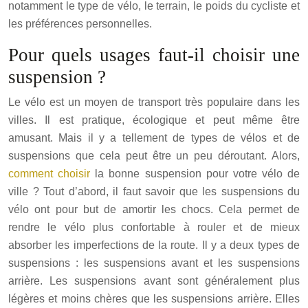
notamment le type de vélo, le terrain, le poids du cycliste et
les préférences personnelles.
Pour quels usages faut-il choisir une
suspension ?
Le vélo est un moyen de transport très populaire dans les
villes. Il est pratique, écologique et peut même être
amusant. Mais il y a tellement de types de vélos et de
suspensions que cela peut être un peu déroutant. Alors,
comment choisir
la bonne suspension pour votre vélo de
ville ? Tout d’abord, il faut savoir que les suspensions du
vélo ont pour but de amortir les chocs. Cela permet de
rendre le vélo plus confortable à rouler et de mieux
absorber les imperfections de la route. Il y a deux types de
suspensions : les suspensions avant et les suspensions
arrière. Les suspensions avant sont généralement plus
légères et moins chères que les suspensions arrière. Elles