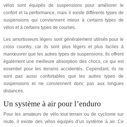
vélos sont équipés de suspensions pour améliorer le
confort et la performance, mais il existe différents types de
suspensions qui conviennent mieux à certains types de
vélos et à certains types de courses.
Les amortisseurs légers sont généralement utilisés pour le
cross country, car ils sont plus légers et plus faciles à
manœuvrer que les autres types de suspensions. Ils offrent
également une meilleure absorption des chocs, ce qui est
essentiel pour les terrains accidentés. Cependant, ils ne
sont pas aussi confortables que les autres types de
suspensions et ne conviennent donc pas aux longues
distances.
Un système à air pour l’enduro
Pour les amateurs de vélo tout terrain ou de cyclisme sur
route, il existe des vélos équipés d’un système à air. Ce