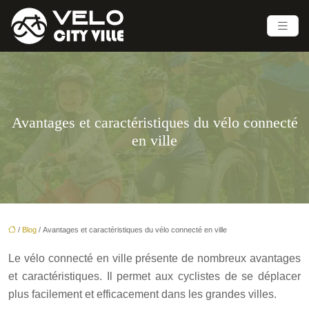
Avantages et caractéristiques du vélo connecté
en ville
/
Blog
/ Avantages et caractéristiques du vélo connecté en ville
Le vélo connecté en ville présente de nombreux avantages
et caractéristiques. Il permet aux cyclistes de se déplacer
plus facilement et efficacement dans les grandes villes.