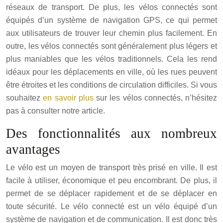
réseaux de transport. De plus, les vélos connectés sont
équipés d’un système de navigation GPS, ce qui permet
aux utilisateurs de trouver leur chemin plus facilement. En
outre, les vélos connectés sont généralement plus légers et
plus maniables que les vélos traditionnels. Cela les rend
idéaux pour les déplacements en ville, où les rues peuvent
être étroites et les conditions de circulation difficiles. Si vous
souhaitez
en savoir plus
sur les vélos connectés, n’hésitez
pas à consulter notre article.
Des fonctionnalités aux nombreux
avantages
Le vélo est un moyen de transport très prisé en ville. Il est
facile à utiliser, économique et peu encombrant. De plus, il
permet de se déplacer rapidement et de se déplacer en
toute sécurité. Le vélo connecté est un vélo équipé d’un
système de navigation et de communication. Il est donc très