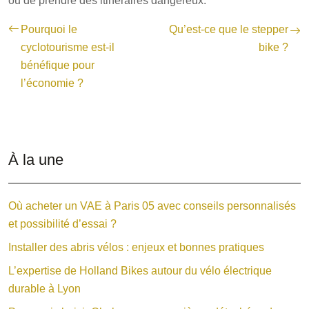
ou de prendre des itinéraires dangereux.
Pourquoi le
Qu’est-ce que le stepper
cyclotourisme est-il
bike ?
bénéfique pour
l’économie ?
À la une
Où acheter un VAE à Paris 05 avec conseils personnalisés
et possibilité d’essai ?
Installer des abris vélos : enjeux et bonnes pratiques
L’expertise de Holland Bikes autour du vélo électrique
durable à Lyon