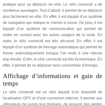
pratique pour se déplacer en ville. Le vélo connecté a de
nombreux avantages. Tout d’abord, il permet de se déplacer
plus facilement en ville. En effet, il est équipé d’un système
de navigation qui indique le chemin à suivre. De plus, il est
équipé d’un système de communication qui permet de
rester en contact avec les autres usagers de la route. En
outre, le vélo connecté est très sécurisé. En effet, il est
équipé d’un système de freinage automatique qui permet de
freiner automatiquement lorsque l’on roule à une vitesse
trop élevée. Enfin, le vélo connecté est très économique. En
effet, il permet de se déplacer sans consommer d’énergie.
Affichage d’informations et gain de
temps
Le vélo connecté est un vélo équipé d’un dispositif de
localisation GPS et d’une connexion Internet. Il permet aux
utilisateurs de suivre leur itinéraire, de recevoir des alertes