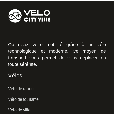
Optimisez votre mobilité grâce à un vélo
technologique et moderne. Ce moyen de
transport vous permet de vous déplacer en
toute sérénité.
Vélos
Vélo de rando
Vélo de tourisme
Vélo de ville