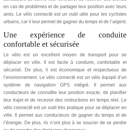
en cas de problèmes et de partager leur position avec leurs
amis. Le vélo connecté est un outil utile pour les cyclistes
urbains, car il leur permet de gagner du temps et de l’argent.
Une expérience de conduite
confortable et sécurisée
Le vélo est un excellent moyen de transport pour se
déplacer en ville. Il est facile à conduire, confortable et
sécurisé. De plus, il est économique et respectueux de
l’environnement. Le vélo connecté est un vélo équipé d’un
système de navigation GPS intégré. Il permet aux
conducteurs de connaître leur position exacte, de planifier
leur trajet et de recevoir des instructions en temps réel. Le
vélo connecté est un outil très pratique pour se déplacer en
ville. Il permet aux conducteurs de gagner du temps et de
l’énergie. De plus, ils n’ont plus à se soucier de se perdre