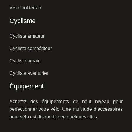
Vélo tout terrain
Cyclisme
Cycliste amateur
Cycliste compétiteur
Cycliste urbain
Cycliste aventurier
Équipement
Achetez des équipements de haut niveau pour
perfectionner votre vélo. Une multitude d’accessoires
pour vélo est disponible en quelques clics.