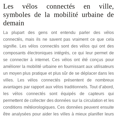
Les vélos connectés en ville,
symboles de la mobilité urbaine de
demain
La plupart des gens ont entendu parler des vélos
connectés, mais ils ne savent pas vraiment ce que cela
signifie. Les vélos connectés sont des vélos qui ont des
composants électroniques intégrés, ce qui leur permet de
se connecter à internet. Ces vélos ont été conçus pour
améliorer la mobilité urbaine en fournissant aux utilisateurs
un moyen plus pratique et plus sûr de se déplacer dans les
villes. Les vélos connectés présentent de nombreux
avantages par rapport aux vélos traditionnels. Tout d’abord,
les vélos connectés sont équipés de capteurs qui
permettent de collecter des données sur la circulation et les
conditions météorologiques. Ces données peuvent ensuite
être analysées pour aider les villes à mieux planifier leurs