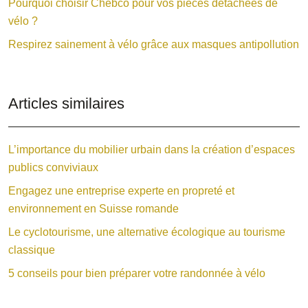
Pourquoi choisir Chebco pour vos pièces détachées de
vélo ?
Respirez sainement à vélo grâce aux masques antipollution
Articles similaires
L’importance du mobilier urbain dans la création d’espaces
publics conviviaux
Engagez une entreprise experte en propreté et
environnement en Suisse romande
Le cyclotourisme, une alternative écologique au tourisme
classique
5 conseils pour bien préparer votre randonnée à vélo