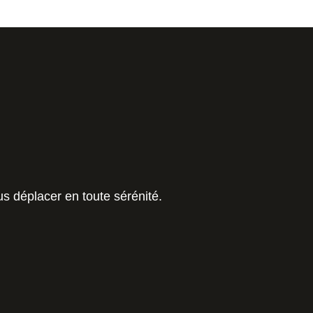
s déplacer en toute sérénité.