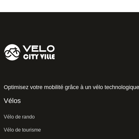
Optimisez votre mobilité grâce à un vélo technologiqu
Vélos
Vélo de rando
Vélo de tourisme