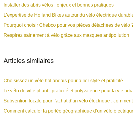
Installer des abris vélos : enjeux et bonnes pratiques
L’expertise de Holland Bikes autour du vélo électrique durabl
Pourquoi choisir Chebco pour vos pièces détachées de vélo 
Respirez sainement à vélo grâce aux masques antipollution
Articles similaires
Choisissez un vélo hollandais pour allier style et praticité
Le vélo de ville pliant : praticité et polyvalence pour la vie urb
Subvention locale pour l’achat d’un vélo électrique : commen
Comment calculer la portée géographique d’un vélo électriqu