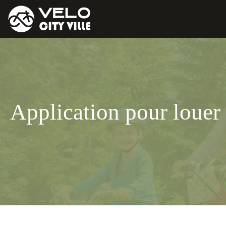
Application pour louer 