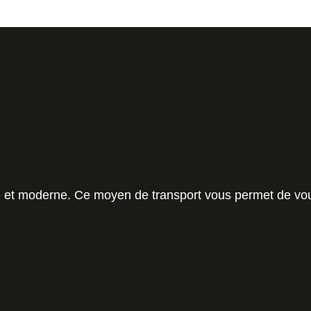
e et moderne. Ce moyen de transport vous permet de vou