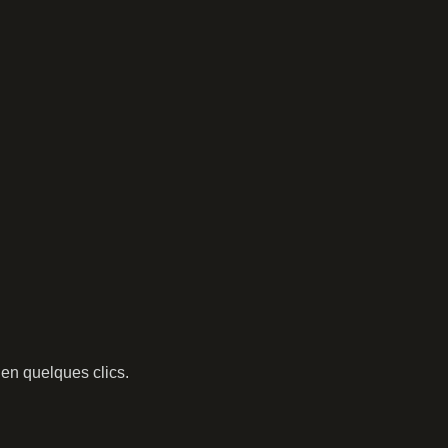
en quelques clics.