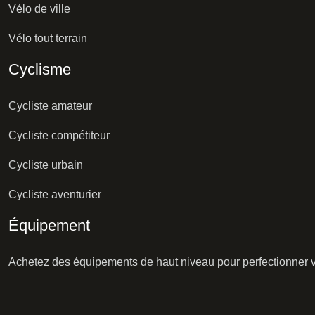
Vélo de ville
Vélo tout terrain
Cyclisme
Cycliste amateur
Cycliste compétiteur
Cycliste urbain
Cycliste aventurier
Équipement
Achetez des équipements de haut niveau pour perfectionner vo