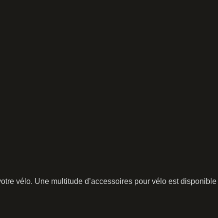
tre vélo. Une multitude d’accessoires pour vélo est disponible 